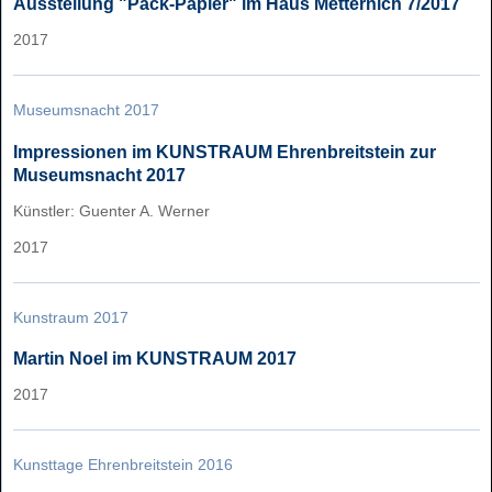
Ausstellung "Pack-Papier" im Haus Metternich 7/2017
2017
Museumsnacht 2017
Impressionen im KUNSTRAUM Ehrenbreitstein zur
Museumsnacht 2017
Künstler: Guenter A. Werner
2017
Kunstraum 2017
Martin Noel im KUNSTRAUM 2017
2017
Kunsttage Ehrenbreitstein 2016