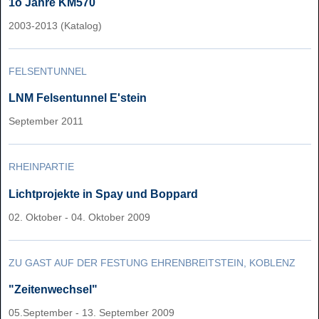
1o Jahre KM570
2003-2013 (Katalog)
FELSENTUNNEL
LNM Felsentunnel E'stein
September 2011
RHEINPARTIE
Lichtprojekte in Spay und Boppard
02. Oktober - 04. Oktober 2009
ZU GAST AUF DER FESTUNG EHRENBREITSTEIN, KOBLENZ
"Zeitenwechsel"
05.September - 13. September 2009