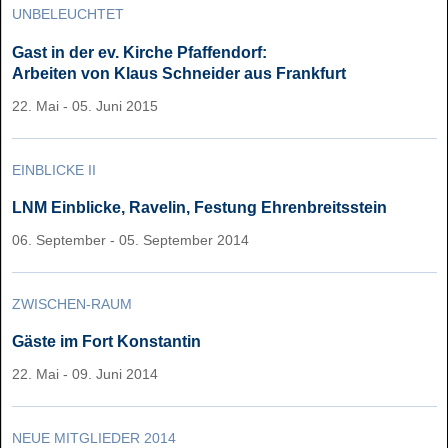
UNBELEUCHTET
Gast in der ev. Kirche Pfaffendorf:
Arbeiten von Klaus Schneider aus Frankfurt
22. Mai - 05. Juni 2015
EINBLICKE II
LNM Einblicke, Ravelin, Festung Ehrenbreitsstein
06. September - 05. September 2014
ZWISCHEN-RAUM
Gäste im Fort Konstantin
22. Mai - 09. Juni 2014
NEUE MITGLIEDER 2014