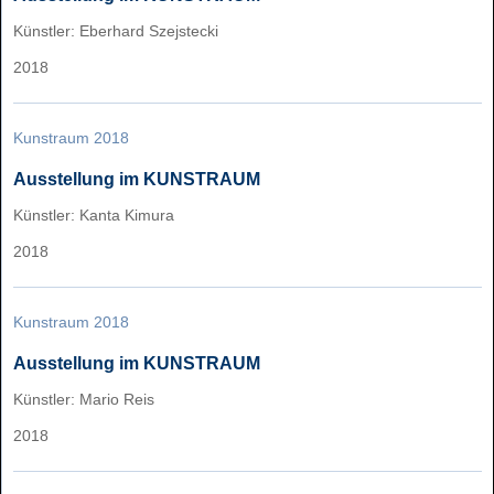
Künstler: Eberhard Szejstecki
2018
Kunstraum 2018
Ausstellung im KUNSTRAUM
Künstler: Kanta Kimura
2018
Kunstraum 2018
Ausstellung im KUNSTRAUM
Künstler: Mario Reis
2018