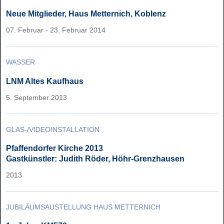
Neue Mitglieder, Haus Metternich, Koblenz
07. Februar - 23. Februar 2014
WASSER
LNM Altes Kaufhaus
5. September 2013
GLAS-/VIDEOINSTALLATION
Pfaffendorfer Kirche 2013
Gastkünstler: Judith Röder, Höhr-Grenzhausen
2013
JUBILÄUMSAUSTELLUNG HAUS METTERNICH