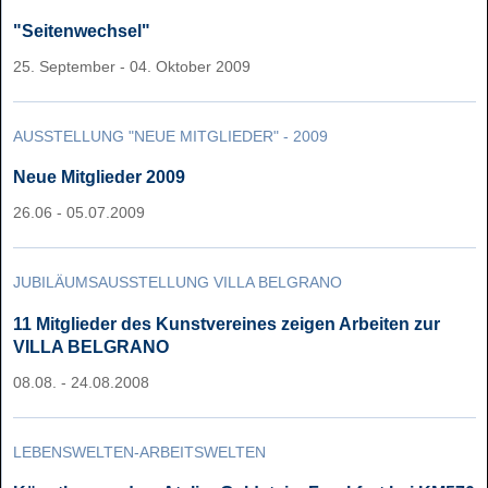
"Seitenwechsel"
25. September - 04. Oktober 2009
AUSSTELLUNG "NEUE MITGLIEDER" - 2009
Neue Mitglieder 2009
26.06 - 05.07.2009
JUBILÄUMSAUSSTELLUNG VILLA BELGRANO
11 Mitglieder des Kunstvereines zeigen Arbeiten zur
VILLA BELGRANO
08.08. - 24.08.2008
LEBENSWELTEN-ARBEITSWELTEN