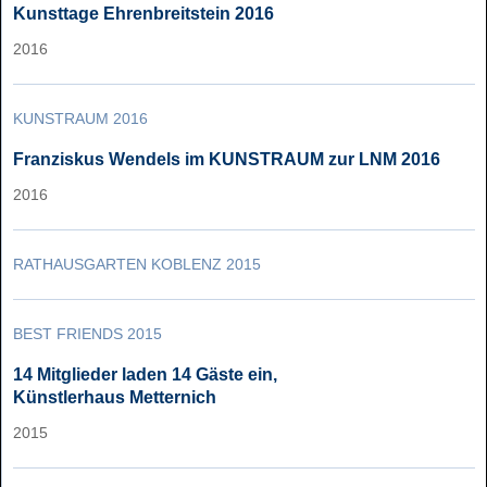
Kunsttage Ehrenbreitstein 2016
2016
KUNSTRAUM 2016
Franziskus Wendels im KUNSTRAUM zur LNM 2016
2016
RATHAUSGARTEN KOBLENZ 2015
BEST FRIENDS 2015
14 Mitglieder laden 14 Gäste ein,
Künstlerhaus Metternich
2015