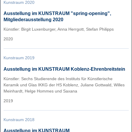
Kunstraum 2020
Ausstellung im KUNSTRAUM "spring-opening",
Mitgliederausstellung 2020
Künstler: Birgit Luxenburger, Anna Herrgott, Stefan Philipps
2020
Kunstraum 2019
Ausstellung im KUNSTRAUM Koblenz-Ehrenbreitstein
Künstler: Sechs Studierende des Instituts für Künstlerische
Keramik und Glas IKKG der HS Koblenz, Juliane Gottwald, Willes
Meinhardt, Helge Hommes und Saxana
2019
Kunstraum 2018
Ausstellung im KUNSTRAUM