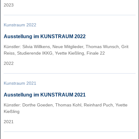
2023
Kunstraum 2022
Ausstellung im KUNSTRAUM 2022
Künstler: Silvia Willkens, Neue Mitglieder, Thomas Wunsch, Grit
Reiss, Studierende IKKG, Yvette Kießling, Finale 22
2022
Kunstraum 2021
Ausstellung im KUNSTRAUM 2021
Künstler: Dorthe Goeden, Thomas Kohl, Reinhard Puch, Yvette
Kießling
2021