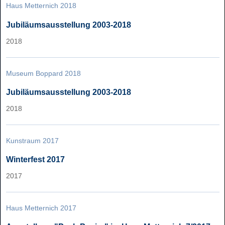
Haus Metternich 2018
Jubiläumsausstellung 2003-2018
2018
Museum Boppard 2018
Jubiläumsausstellung 2003-2018
2018
Kunstraum 2017
Winterfest 2017
2017
Haus Metternich 2017