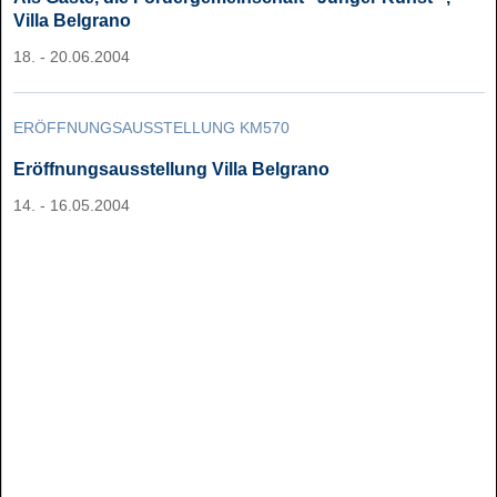
Villa Belgrano
18. - 20.06.2004
ERÖFFNUNGSAUSSTELLUNG KM570
Eröffnungsausstellung Villa Belgrano
14. - 16.05.2004