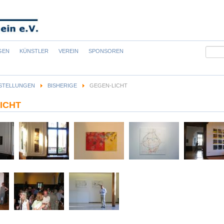
Suchb
GEN
KÜNSTLER
VEREIN
SPONSOREN
STELLUNGEN
BISHERIGE
GEGEN-LICHT
ICHT