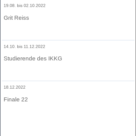
19.08. bis 02.10.2022
Grit Reiss
14.10. bis 11.12.2022
Studierende des IKKG
18.12.2022
Finale 22