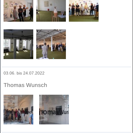
03.06. bis 24.07.2022
Thomas Wunsch