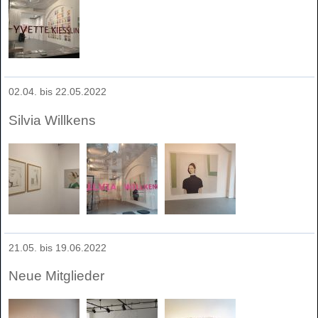
02.04. bis 22.05.2022
Silvia Willkens
21.05. bis 19.06.2022
Neue Mitglieder