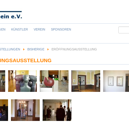
Suchb
GEN
KÜNSTLER
VEREIN
SPONSOREN
STELLUNGEN
BISHERIGE
ERÖFFNUNGSAUSSTELLUNG
UNGSAUSSTELLUNG