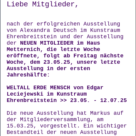
Liebe Mitglieder,
nach der erfolgreichen Ausstellung
von Alexandra Deutsch im Kunstraum
Ehrenbreitstein und der Ausstellung
der
NEUEN MITGLIEDER
im Haus
Metternich, die letzte Woche
eröffnete, folgt ab Freitag nächste
Woche, dem 23.05.25, unsere letzte
Ausstellung in der ersten
Jahreshälfte:
WELTALL ERDE MENSCH von Edgar
Leciejewski im Kunstraum
Ehrenbreitstein >> 23.05. - 12.07.25
Die neue Ausstellung hat Markus auf
der Mitgliederversammlung, am
15.03.25, vorgestellt. Ein wichtiger
Bestandteil der neuen Ausstellung