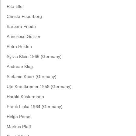
Rita Eller
Christa Feuerberg
Barbara Friede
Anneliese Geisler
Petra Heiden
Sylvia Klein 1966 (Germany)
Andreae Klug
Stefanie Knerr (Germany)
Ute Krautkremer 1958 (Germany)
Harald Küstermann
Frank Lipka 1964 (Germany)
Helga Persel
Markus Pfaff