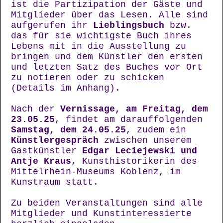
ist die Partizipation der Gäste und
Mitglieder über das Lesen. Alle sind
aufgerufen ihr
Lieblingsbuch
bzw.
das für sie wichtigste Buch ihres
Lebens mit in die Ausstellung zu
bringen und dem Künstler den ersten
und letzten Satz des Buches vor Ort
zu notieren oder zu schicken
(Details im Anhang).
Nach der
Vernissage, am Freitag, dem
23.05.25
, findet am darauffolgenden
Samstag, dem 24.05.25
, zudem ein
Künstlergespräch
zwischen unserem
Gastkünstler
Edgar Leciejewski und
Antje Kraus
, Kunsthistorikerin des
Mittelrhein-Museums Koblenz, im
Kunstraum statt.
Zu beiden Veranstaltungen sind alle
Mitglieder und Kunstinteressierte