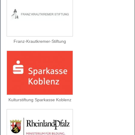
Franz-Krautkremer-Stiftung
Kulturstiftung Sparkasse Koblenz