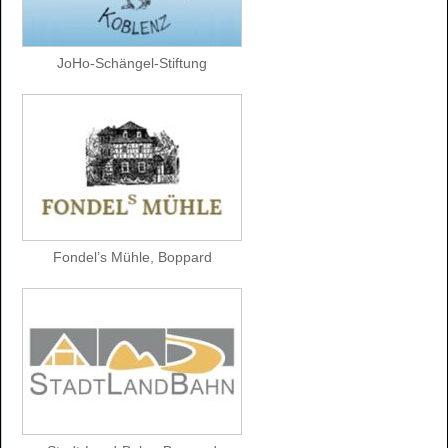
JoHo-Schängel-Stiftung
Fondel’s Mühle, Boppard