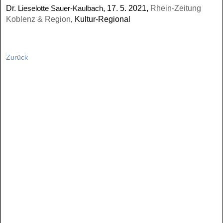
Dr.
, 17. 5. 2021,
Rhein-Zeitung
Lieselotte Sauer-Kaulbach
Koblenz & Region
, Kultur-Regional
Zurück