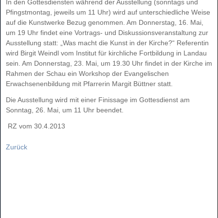
In den Gottesdiensten während der Ausstellung (sonntags und
Pfingstmontag, jeweils um 11 Uhr) wird auf unterschiedliche Weise
auf die Kunstwerke Bezug genommen. Am Donnerstag, 16. Mai,
um 19 Uhr findet eine Vortrags- und Diskussionsveranstaltung zur
Ausstellung statt: „Was macht die Kunst in der Kirche?“ Referentin
wird Birgit Weindl vom Institut für kirchliche Fortbildung in Landau
sein. Am Donnerstag, 23. Mai, um 19.30 Uhr findet in der Kirche im
Rahmen der Schau ein Workshop der Evangelischen
Erwachsenenbildung mit Pfarrerin Margit Büttner statt.
Die Ausstellung wird mit einer Finissage im Gottesdienst am
Sonntag, 26. Mai, um 11 Uhr beendet.
RZ vom 30.4.2013
Zurück