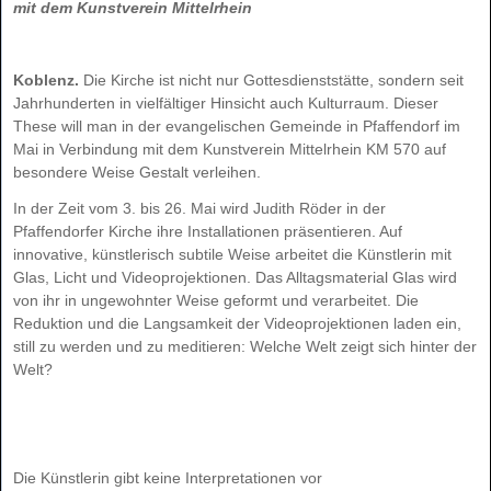
mit dem Kunstverein Mittelrhein
Koblenz.
Die Kirche ist nicht nur Gottesdienststätte, sondern seit
Jahrhunderten in vielfältiger Hinsicht auch Kulturraum. Dieser
These will man in der evangelischen Gemeinde in Pfaffendorf im
Mai in Verbindung mit dem Kunstverein Mittelrhein KM 570 auf
besondere Weise Gestalt verleihen.
In der Zeit vom 3. bis 26. Mai wird Judith Röder in der
Pfaffendorfer Kirche ihre Installationen präsentieren. Auf
innovative, künstlerisch subtile Weise arbeitet die Künstlerin mit
Glas, Licht und Videoprojektionen. Das Alltagsmaterial Glas wird
von ihr in ungewohnter Weise geformt und verarbeitet. Die
Reduktion und die Langsamkeit der Videoprojektionen laden ein,
still zu werden und zu meditieren: Welche Welt zeigt sich hinter der
Welt?
Die Künstlerin gibt keine Interpretationen vor