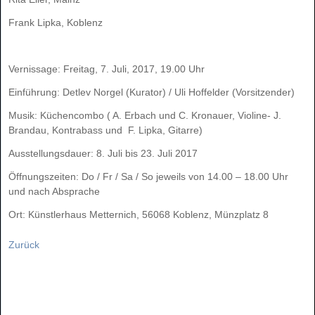
Frank Lipka, Koblenz
Vernissage: Freitag, 7. Juli, 2017, 19.00 Uhr
Einführung: Detlev Norgel (Kurator) / Uli Hoffelder (Vorsitzender)
Musik: Küchencombo ( A. Erbach und C. Kronauer, Violine- J.
Brandau, Kontrabass und F. Lipka, Gitarre)
Ausstellungsdauer: 8. Juli bis 23. Juli 2017
Öffnungszeiten: Do / Fr / Sa / So jeweils von 14.00 – 18.00 Uhr
und nach Absprache
Ort: Künstlerhaus Metternich, 56068 Koblenz, Münzplatz 8
Zurück