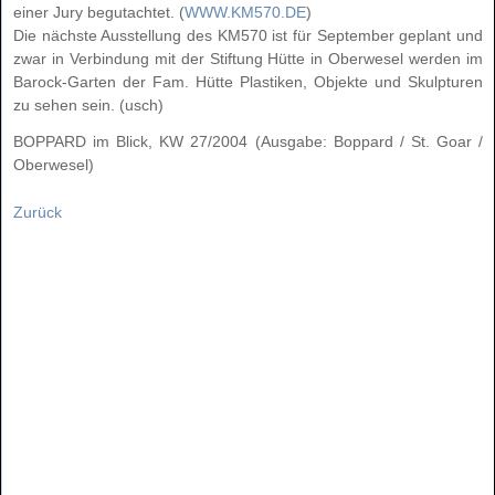
einer Jury begutachtet. (
WWW.KM570.DE
)
Die nächste Ausstellung des KM570 ist für September geplant und
zwar in Verbindung mit der Stiftung Hütte in Oberwesel werden im
Barock-Garten der Fam. Hütte Plastiken, Objekte und Skulpturen
zu sehen sein. (usch)
BOPPARD im Blick, KW 27/2004 (Ausgabe: Boppard / St. Goar /
Oberwesel)
Zurück