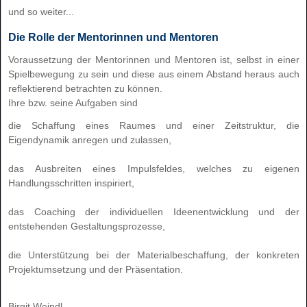
und so weiter...
Die Rolle der Mentorinnen und Mentoren
Voraussetzung der Mentorinnen und Mentoren ist, selbst in einer
Spielbewegung zu sein und diese aus einem Abstand heraus auch
reflektierend betrachten zu können.
Ihre bzw. seine Aufgaben sind
die Schaffung eines Raumes und einer Zeitstruktur, die
Eigendynamik anregen und zulassen,
das Ausbreiten eines Impulsfeldes, welches zu eigenen
Handlungsschritten inspiriert,
das Coaching der individuellen Ideenentwicklung und der
entstehenden Gestaltungsprozesse,
die Unterstützung bei der Materialbeschaffung, der konkreten
Projektumsetzung und der Präsentation.
Birgit Weindl