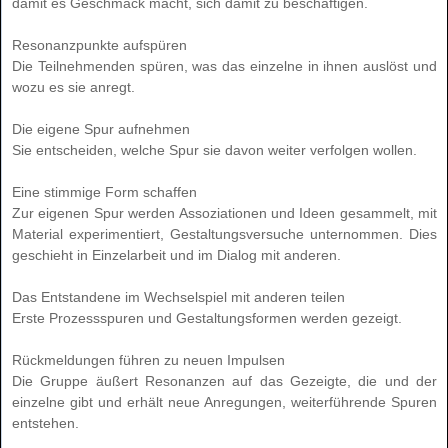
damit es Geschmack macht, sich damit zu beschäftigen.
Resonanzpunkte aufspüren
Die Teilnehmenden spüren, was das einzelne in ihnen auslöst und
wozu es sie anregt.
Die eigene Spur aufnehmen
Sie entscheiden, welche Spur sie davon weiter verfolgen wollen.
Eine stimmige Form schaffen
Zur eigenen Spur werden Assoziationen und Ideen gesammelt, mit
Material experimentiert, Gestaltungsversuche unternommen. Dies
geschieht in Einzelarbeit und im Dialog mit anderen.
Das Entstandene im Wechselspiel mit anderen teilen
Erste Prozessspuren und Gestaltungsformen werden gezeigt.
Rückmeldungen führen zu neuen Impulsen
Die Gruppe äußert Resonanzen auf das Gezeigte, die und der
einzelne gibt und erhält neue Anregungen, weiterführende Spuren
entstehen.