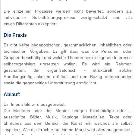
Die einzelnen Prozesse werden nicht bewertet, sondern als
individueller Selbstbildungsprozess wertgeschätzt und als
etwas
Differentes akzeptiert
.
Die Praxis
Es gibt
keine
pädagogischen, geschmacklichen, inhaltlichen oder
technischen Vorgaben. Es gilt das, was die Personen oder
Gruppen beschäftigt und welche Themen sie im eigenen Interesse
selbstorganisiert umsetzen wollen. Es wird ein Rahmen
geschaffen, der organisatorisch - strukturell solche
Handlungsmöglichkeiten eröffnet und den Bezug untereinander
sowie die gegenseitige Unterstützung ermöglicht.
Ablauf:
Ein Impulsfeld wird ausgebreitet.
Die Mentorin oder der Mentor bringen Filmbeiträge oder –
ausschnitte, Bilder, Musik, Kataloge, Materialien, Texte oder
ähnliches aus dem Bereich der Kunst mit, welches sie selbst
inspiriert. Wie die Früchte auf einem Markt wird alles ausgebreitet,