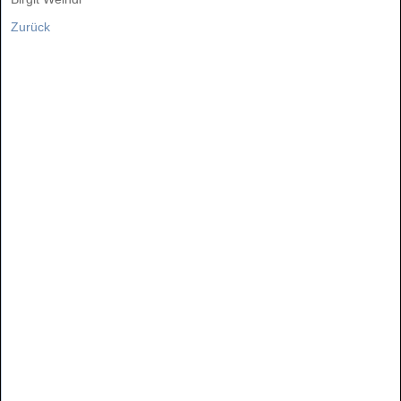
Zurück